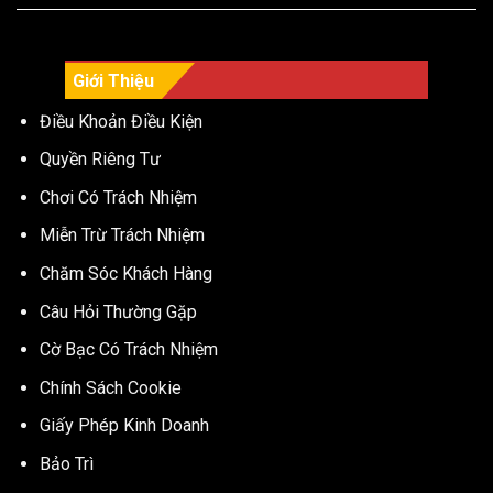
Giới Thiệu
Điều Khoản Điều Kiện
Quyền Riêng Tư
Chơi Có Trách Nhiệm
Miễn Trừ Trách Nhiệm
Chăm Sóc Khách Hàng
Câu Hỏi Thường Gặp
Cờ Bạc Có Trách Nhiệm
Chính Sách Cookie
Giấy Phép Kinh Doanh
Bảo Trì