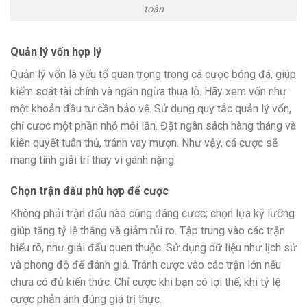
toàn
Quản lý vốn hợp lý
Quản lý vốn là yếu tố quan trọng trong cá cược bóng đá, giúp
kiểm soát tài chính và ngăn ngừa thua lỗ. Hãy xem vốn như
một khoản đầu tư cần bảo vệ. Sử dụng quy tắc quản lý vốn,
chỉ cược một phần nhỏ mỗi lần. Đặt ngân sách hàng tháng và
kiên quyết tuân thủ, tránh vay mượn. Như vậy, cá cược sẽ
mang tính giải trí thay vì gánh nặng.
Chọn trận đấu phù hợp để cược
Không phải trận đấu nào cũng đáng cược; chọn lựa kỹ lưỡng
giúp tăng tỷ lệ thắng và giảm rủi ro. Tập trung vào các trận
hiểu rõ, như giải đấu quen thuộc. Sử dụng dữ liệu như lịch sử
và phong độ để đánh giá. Tránh cược vào các trận lớn nếu
chưa có đủ kiến thức. Chỉ cược khi bạn có lợi thế, khi tỷ lệ
cược phản ánh đúng giá trị thực.