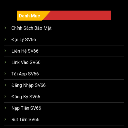
Danh Mục
Chính Sách Bảo Mật
Đại Lý SV66
Liên Hệ SV66
Link Vào SV66
Tải App SV66
Đăng Nhập SV66
Đăng Ký SV66
Nạp Tiền SV66
Rút Tiền SV66