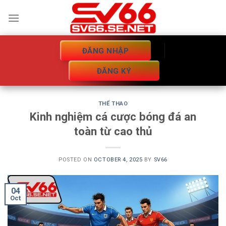
Skip
to
content
ĐĂNG NHẬP
ĐĂNG KÝ
THỂ THAO
Kinh nghiệm cá cược bóng đá an
toàn từ cao thủ
POSTED ON
OCTOBER 4, 2025
BY
SV66
04
Oct