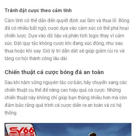
Tránh đặt cược theo cảm tính
Cảm tính có thể dẫn đến quyết định sai lầm và thua lỗ. Bóng
đá có nhiều bất ngờ; cược dựa vào cảm xúc có thể phá hoại
chiến lược. Dựa vào dữ liệu và phân tích logic thay vì cảm
xúc. Đặt quy tắc không cược khi đang xúc động, như sau
thua hoặc khi say. Giữ lý trí dẫn dắt sẽ giúp giảm rủi ro và
tăng cơ hội thành công lâu dài.
Chiến thuật cá cược bóng đá an toàn
Sau khi nắm vững nguyên tắc cơ bản, hãy chuyển sang các
chiến thuật cụ thể để nâng cao hiệu quả cá cược. Những
chiến thuật này không chỉ giúp bạn thắng nhiều hơn mà còn
đảm bảo rằng quá trình cá cược diễn ra an toàn và có hệ
thống.