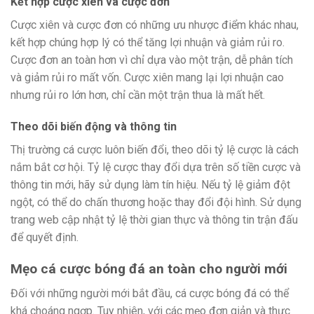
Kết hợp cược xiên và cược đơn
Cược xiên và cược đơn có những ưu nhược điểm khác nhau,
kết hợp chúng hợp lý có thể tăng lợi nhuận và giảm rủi ro.
Cược đơn an toàn hơn vì chỉ dựa vào một trận, dễ phân tích
và giảm rủi ro mất vốn. Cược xiên mang lại lợi nhuận cao
nhưng rủi ro lớn hơn, chỉ cần một trận thua là mất hết.
Theo dõi biến động và thông tin
Thị trường cá cược luôn biến đổi, theo dõi tỷ lệ cược là cách
nắm bắt cơ hội. Tỷ lệ cược thay đổi dựa trên số tiền cược và
thông tin mới, hãy sử dụng làm tín hiệu. Nếu tỷ lệ giảm đột
ngột, có thể do chấn thương hoặc thay đổi đội hình. Sử dụng
trang web cập nhật tỷ lệ thời gian thực và thông tin trận đấu
để quyết định.
Mẹo cá cược bóng đá an toàn cho người mới
Đối với những người mới bắt đầu, cá cược bóng đá có thể
khá choáng ngợp. Tuy nhiên, với các mẹo đơn giản và thực